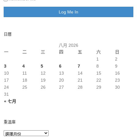
日曆
八月 2026
一
二
三
四
五
六
日
1
2
3
4
5
6
7
8
9
10
11
12
13
14
15
16
17
18
19
20
21
22
23
24
25
26
27
28
29
30
31
« 七月
重溫庫