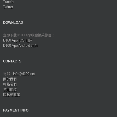
TuneIn
Twitter
DOWNLOAD
立即下載D100 app收聽精采節目！
D100 App iOS 用戶
D100 App Android 用戶
CONTACTS
電郵 :
info@d100.net
關於我們
聯絡我們
使用條款
隱私權政策
PAYMENT INFO