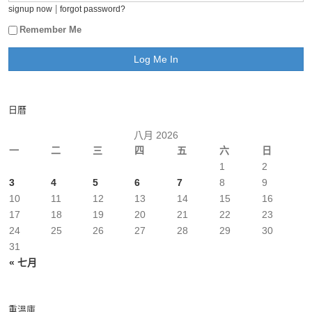
|
signup now
forgot password?
Remember Me
日曆
八月 2026
一
二
三
四
五
六
日
1
2
3
4
5
6
7
8
9
10
11
12
13
14
15
16
17
18
19
20
21
22
23
24
25
26
27
28
29
30
31
« 七月
重溫庫