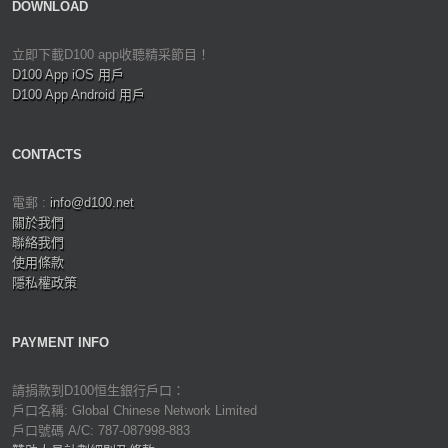
DOWNLOAD
立即下載D100 app收聽精采節目！
D100 App iOS 用戶
D100 App Android 用戶
CONTACTS
電郵 :
info@d100.net
關於我們
聯絡我們
使用條款
隱私權政策
PAYMENT INFO
請捐款到D100恒生銀行戶口：
戶口名稱: Global Chinese Network Limited
戶口號碼 A/C: 787-087998-883