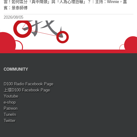
雲！如何區分「真中降頭」與「人為心理恐嚇」？︱主持：Winnie，嘉
賓：景泰師傅
2026/08/05
COMMUNITY
D100 Radio Facebook Page
上環D100 Facebook Page
Youtube
e-shop
Patreon
TuneIn
Twitter