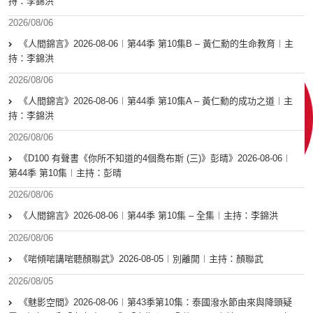
持：李錦洪
2026/08/06
《人間錦言》2026-08-06︱第44季 第10集B – 黃仁勳的生命教育︱主
持：李錦洪
2026/08/06
《人間錦言》2026-08-06︱第44季 第10集A – 黃仁勳的成功之道︱主
持：李錦洪
2026/08/06
《D100 有聲書《你所不知道的4個喬布斯 (三)》彭晴》2026-08-06︱
第44季 第10集︱主持：彭晴
2026/08/06
《人間錦言》2026-08-06︱第44季 第10集 – 全集︱主持：李錦洪
2026/08/06
《啱傾啱講啱聽顏聯武》2026-08-05︱別離開︱主持：顏聯武
2026/08/05
《魅影空間》2026-08-06︱第43季第10集：泰國潑水節由來與降頭疑