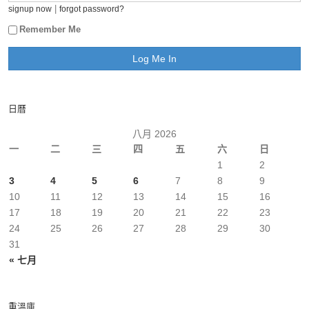
|
signup now
forgot password?
Remember Me
日曆
八月 2026
一
二
三
四
五
六
日
1
2
3
4
5
6
7
8
9
10
11
12
13
14
15
16
17
18
19
20
21
22
23
24
25
26
27
28
29
30
31
« 七月
重溫庫