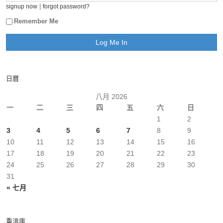
|
signup now
forgot password?
Remember Me
日曆
八月 2026
一
二
三
四
五
六
日
1
2
3
4
5
6
7
8
9
10
11
12
13
14
15
16
17
18
19
20
21
22
23
24
25
26
27
28
29
30
31
« 七月
重溫庫