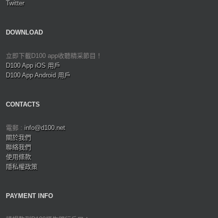
Twitter
DOWNLOAD
立即下載D100 app收聽精采節目！
D100 App iOS 用戶
D100 App Android 用戶
CONTACTS
電郵 :
info@d100.net
關於我們
聯絡我們
使用條款
隱私權政策
PAYMENT INFO