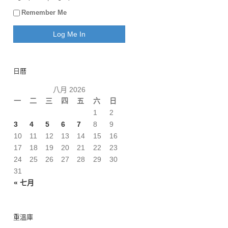
Remember Me
日曆
八月 2026
一
二
三
四
五
六
日
1
2
3
4
5
6
7
8
9
10
11
12
13
14
15
16
17
18
19
20
21
22
23
24
25
26
27
28
29
30
31
« 七月
重溫庫