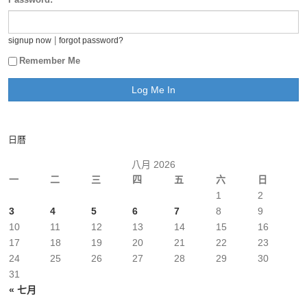
|
signup now
forgot password?
Remember Me
日曆
八月 2026
一
二
三
四
五
六
日
1
2
3
4
5
6
7
8
9
10
11
12
13
14
15
16
17
18
19
20
21
22
23
24
25
26
27
28
29
30
31
« 七月