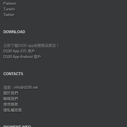
Patreon
TuneIn
Twitter
DOWNLOAD
立即下載D100 app收聽精采節目！
D100 App iOS 用戶
D100 App Android 用戶
CONTACTS
電郵 :
info@d100.net
關於我們
聯絡我們
使用條款
隱私權政策