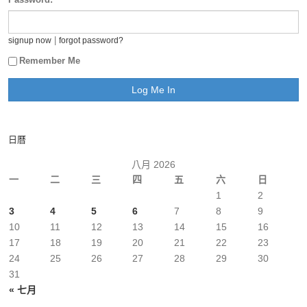
|
signup now
forgot password?
Remember Me
日曆
八月 2026
一
二
三
四
五
六
日
1
2
3
4
5
6
7
8
9
10
11
12
13
14
15
16
17
18
19
20
21
22
23
24
25
26
27
28
29
30
31
« 七月