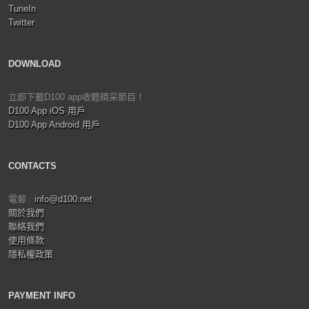
TuneIn
Twitter
DOWNLOAD
立即下載D100 app收聽精采節目！
D100 App iOS 用戶
D100 App Android 用戶
CONTACTS
電郵 :
info@d100.net
關於我們
聯絡我們
使用條款
隱私權政策
PAYMENT INFO