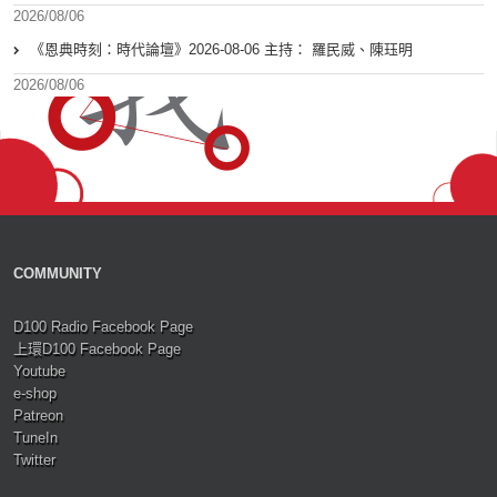
2026/08/06
《恩典時刻：時代論壇》2026-08-06 主持： 羅民威、陳珏明
2026/08/06
COMMUNITY
D100 Radio Facebook Page
上環D100 Facebook Page
Youtube
e-shop
Patreon
TuneIn
Twitter