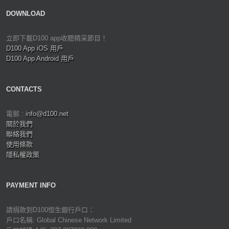
DOWNLOAD
立即下載D100 app收聽精采節目！
D100 App iOS 用戶
D100 App Android 用戶
CONTACTS
電郵 :
info@d100.net
關於我們
聯絡我們
使用條款
隱私權政策
PAYMENT INFO
請捐款到D100恒生銀行戶口：
戶口名稱: Global Chinese Network Limited