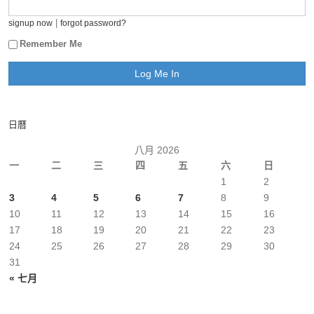
|
signup now
forgot password?
Remember Me
日曆
八月 2026
一
二
三
四
五
六
日
1
2
3
4
5
6
7
8
9
10
11
12
13
14
15
16
17
18
19
20
21
22
23
24
25
26
27
28
29
30
31
« 七月