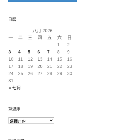
日曆
八月 2026
一
二
三
四
五
六
日
1
2
3
4
5
6
7
8
9
10
11
12
13
14
15
16
17
18
19
20
21
22
23
24
25
26
27
28
29
30
31
« 七月
重溫庫