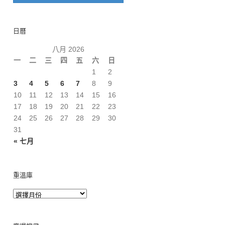
日曆
八月 2026
一
二
三
四
五
六
日
1
2
3
4
5
6
7
8
9
10
11
12
13
14
15
16
17
18
19
20
21
22
23
24
25
26
27
28
29
30
31
« 七月
重溫庫