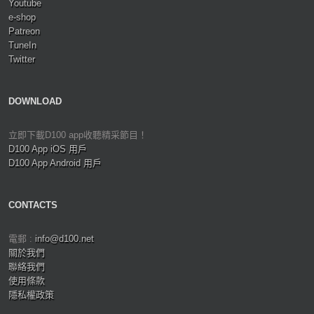
Youtube
e-shop
Patreon
TuneIn
Twitter
DOWNLOAD
立即下載D100 app收聽精采節目！
D100 App iOS 用戶
D100 App Android 用戶
CONTACTS
電郵 :
info@d100.net
關於我們
聯絡我們
使用條款
隱私權政策