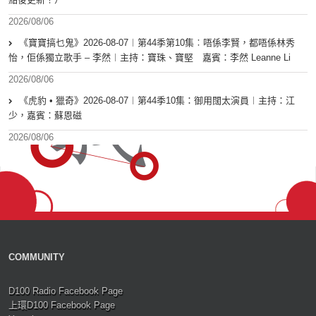
2026/08/06
《寶寶搞乜鬼》2026-08-07︱第44季第10集︰唔係李賢，都唔係林秀
怡，佢係獨立歌手 – 李然︱主持：寶珠、寶堅 嘉賓：李然 Leanne Li
2026/08/06
《虎豹 • 獵奇》2026-08-07︱第44季10集：御用闊太演員︱主持：江
少，嘉賓：蘇恩磁
2026/08/06
COMMUNITY
D100 Radio Facebook Page
上環D100 Facebook Page