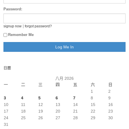
Password:
|
signup now
forgot password?
Remember Me
日曆
八月 2026
一
二
三
四
五
六
日
1
2
3
4
5
6
7
8
9
10
11
12
13
14
15
16
17
18
19
20
21
22
23
24
25
26
27
28
29
30
31