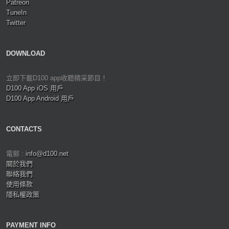
Patreon
TuneIn
Twitter
DOWNLOAD
立即下載D100 app收聽精采節目！
D100 App iOS 用戶
D100 App Android 用戶
CONTACTS
電郵 :
info@d100.net
關於我們
聯絡我們
使用條款
隱私權政策
PAYMENT INFO