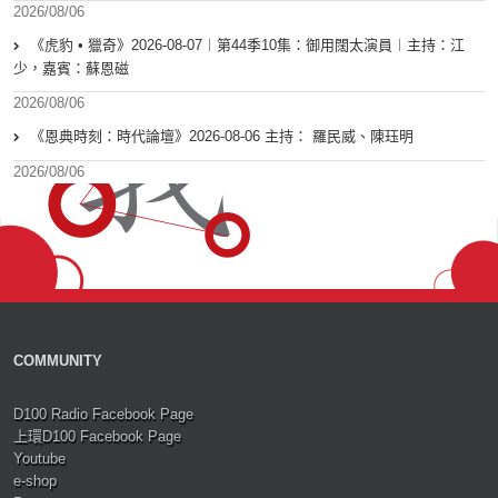
2026/08/06
《虎豹 • 獵奇》2026-08-07︱第44季10集：御用闊太演員︱主持：江
少，嘉賓：蘇恩磁
2026/08/06
《恩典時刻：時代論壇》2026-08-06 主持： 羅民威、陳珏明
2026/08/06
COMMUNITY
D100 Radio Facebook Page
上環D100 Facebook Page
Youtube
e-shop