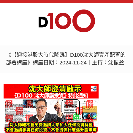
《【迎接港股大時代降臨】D100沈大師資產配置的
部署講座》講座日期：2024-11-24︱主持：沈振盈