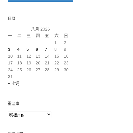
日曆
八月 2026
一
二
三
四
五
六
日
1
2
3
4
5
6
7
8
9
10
11
12
13
14
15
16
17
18
19
20
21
22
23
24
25
26
27
28
29
30
31
« 七月
重溫庫